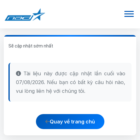
Sẽ cập nhật sớm nhất
Tài liệu này được cập nhật lần cuối vào
07/08/2026. Nếu bạn có bất kỳ câu hỏi nào,
vui lòng liên hệ với chúng tôi.
Quay về trang chủ