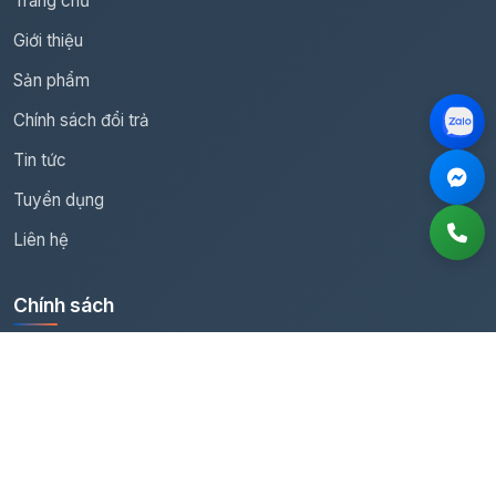
Trang chủ
Giới thiệu
Sản phẩm
Chính sách đổi trả
Tin tức
Tuyển dụng
Liên hệ
Chính sách
Chính sách đổi trả
Chính sách hoàn tiền
Dịch vụ sửa chữa