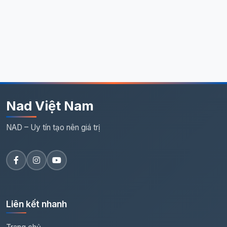
Nad Việt Nam
NAD – Uy tín tạo nên giá trị
Liên kết nhanh