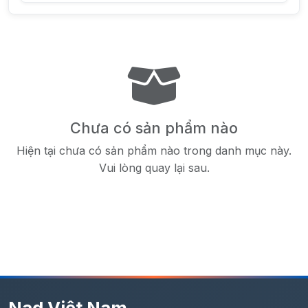
Chưa có sản phẩm nào
Hiện tại chưa có sản phẩm nào trong danh mục này.
Vui lòng quay lại sau.
Nad Việt Nam