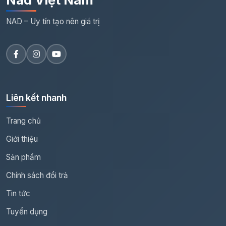
NAD – Uy tín tạo nên giá trị
Liên kết nhanh
Trang chủ
Giới thiệu
Sản phẩm
Chính sách đổi trả
Tin tức
Tuyển dụng