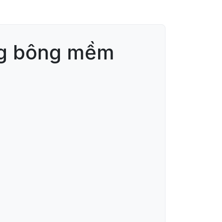
ng bông mềm