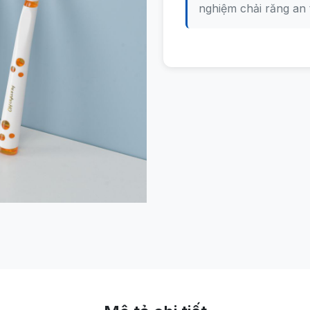
nghiệm chải răng an 