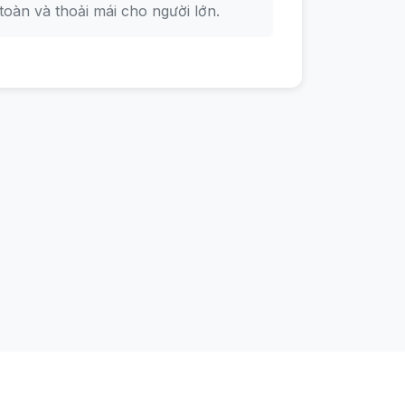
toàn và thoải mái cho người lớn.